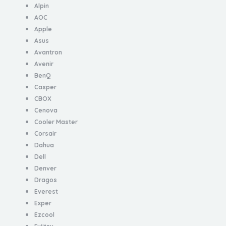
Alpin
AOC
Apple
Asus
Avantron
Avenir
BenQ
Casper
CBOX
Cenova
Cooler Master
Corsair
Dahua
Dell
Denver
Dragos
Everest
Exper
Ezcool