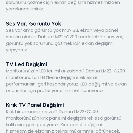
sorununu çözmek için ekran değişimi hizmetimizden
yararlanabilirsiniz.
Ses Var, Görüntü Yok
Ses var ama görüntü yok mu? Bu, ekran veya panel
sorunu olabilir. Dahua LM22-C200 modelinizde ses var,
görüntü yok sorununu çözmek için ekran değişimi
yapıyoruz.
TV Led Değişimi
Monitörünüzün LED’leri mi arızalandı? Dahua LM22-C200
monitörünüzün LED’lerini değiştirerek ekran
performansını geri kazandırıyoruz. LED değişimi ve ekran
onarımları için profesyonel hizmet sunuyoruz.
Kırık TV Panel Değişimi
Kırık bir ekranınız mı var? Dahua LM22-C200
monitörünüzün kırık panelini değiştirerek eski görüntü
kalitesini geri getiriyoruz. Kırık panel değişimi
hizmetimizle ekranınız tekrar mükemmel görünecek.