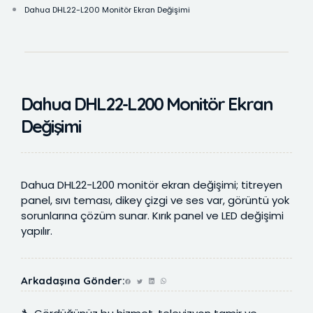
Dahua DHL22-L200 Monitör Ekran Değişimi
Dahua DHL22-L200 Monitör Ekran
Değişimi
Dahua DHL22-L200 monitör ekran değişimi; titreyen
panel, sıvı teması, dikey çizgi ve ses var, görüntü yok
sorunlarına çözüm sunar. Kırık panel ve LED değişimi
yapılır.
Arkadaşına Gönder: