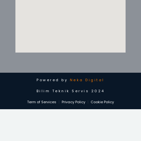
Powered by
Neka Digital
Bilim Teknik Servis 2024
Term of Services
Privacy Policy
Cookie Policy