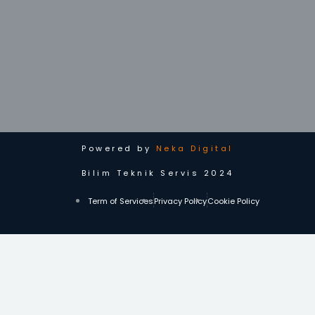
Powered by
Neka Digital
Bilim Teknik Servis 2024
Term of Services
Privacy Policy
Cookie Policy