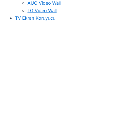
AUO Video Wall
LG Video Wall
TV Ekran Koruyucu