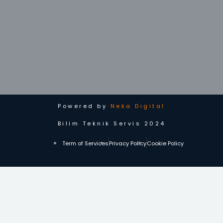
Powered by
Neka Digital
Bilim Teknik Servis 2024
Term of Services
Privacy Policy
Cookie Policy