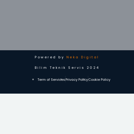
Powered by
Neka Digital
Bilim Teknik Servis 2024
Term of Services
Privacy Policy
Cookie Policy