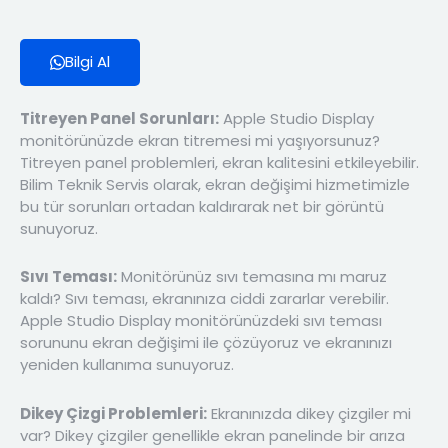
Bilgi Al
Titreyen Panel Sorunları:
Apple Studio Display
monitörünüzde ekran titremesi mi yaşıyorsunuz?
Titreyen panel problemleri, ekran kalitesini etkileyebilir.
Bilim Teknik Servis olarak, ekran değişimi hizmetimizle
bu tür sorunları ortadan kaldırarak net bir görüntü
sunuyoruz.
Sıvı Teması:
Monitörünüz sıvı temasına mı maruz
kaldı? Sıvı teması, ekranınıza ciddi zararlar verebilir.
Apple Studio Display monitörünüzdeki sıvı teması
sorununu ekran değişimi ile çözüyoruz ve ekranınızı
yeniden kullanıma sunuyoruz.
Dikey Çizgi Problemleri:
Ekranınızda dikey çizgiler mi
var? Dikey çizgiler genellikle ekran panelinde bir arıza