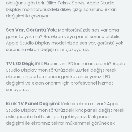
olduğunu gösterir. Bilim Teknik Servis, Apple Studio
Display monitörünüzdeki dikey çizgi sorununu ekran
değişimi ile çözüyor.
Ses Var, Görüntü Yok:
Monitörünüzde ses var ama
görüntü yok mu? Bu, ekran veya panel sorunu olabilir.
Apple Studio Display modelinizde ses var, görüntü yok
sorununu ekran değişimi ile çözüyoruz.
TV LED Değişimi:
Ekranınızın LED’leri mi arızalandı? Apple
Studio Display monitörünüzdeki LED’leri değiştirerek
ekranınızın performansını geri kazandırıyoruz. LED
değişimi ve ekran onarımı için profesyonel hizmet
sunuyoruz.
Kırık TV Panel Değişimi:
Kırık bir ekran mı var? Apple
Studio Display monitörünüzdeki kırık paneli değiştirerek
eski görüntü kalitesini geri getiriyoruz. Kırık panel
değişimi ile ekranınız tekrar mükemmel görünecek.