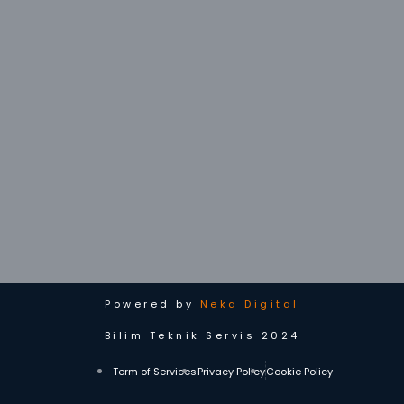
Powered by
Neka Digital
Bilim Teknik Servis 2024
Term of Services
Privacy Policy
Cookie Policy