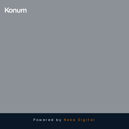
Konum
Powered by
Neka Digital