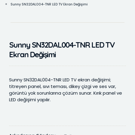
Sunny SN32DAL004-TNR LED TV Ekran Değişimi
Sunny SN32DAL004-TNR LED TV
Ekran Değişimi
Sunny SN32DAL004-TNR LED TV ekran değişimi;
titreyen panel, sıvı teması, dikey çizgi ve ses var,
görüntü yok sorunlarına çözüm sunar. Kırık panel ve
LED değişimi yapılır.