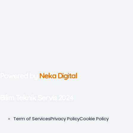
Powered by
Neka Digital
Bilim Teknik Servis 2024
Term of Services
Privacy Policy
Cookie Policy