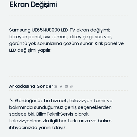
Ekran Değişimi
Samsung UE65NU8000 LED TV ekran değişimi;
titreyen panel, sıvı teması, dikey çizgi, ses var,
görüntü yok sorunlarına çözüm sunar. Kırık panel ve
LED değişimi yapılır.
Arkadaşına Gönder:
🔧 Gördüğünüz bu hizmet, televizyon tamir ve
bakımında sunduğumuz geniş seçeneklerden
sadece biri. BilimTeknikServis olarak,
televizyonlarınızla ilgili her türlü arıza ve bakım
ihtiyacınızda yanınızdayız.