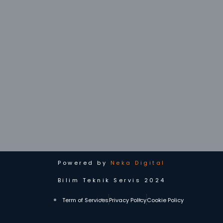
Powered by
Neka Digital
Bilim Teknik Servis 2024
Term of Services
Privacy Policy
Cookie Policy