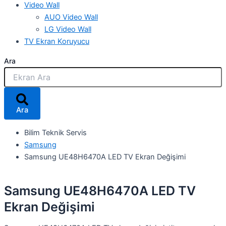
Video Wall
AUO Video Wall
LG Video Wall
TV Ekran Koruyucu
Ara
Ara
Bilim Teknik Servis
Samsung
Samsung UE48H6470A LED TV Ekran Değişimi
Samsung UE48H6470A LED TV
Ekran Değişimi