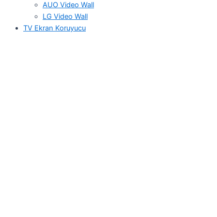
AUO Video Wall
LG Video Wall
TV Ekran Koruyucu