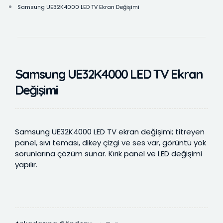
Samsung UE32K4000 LED TV Ekran Değişimi
Samsung UE32K4000 LED TV Ekran
Değişimi
Samsung UE32K4000 LED TV ekran değişimi; titreyen
panel, sıvı teması, dikey çizgi ve ses var, görüntü yok
sorunlarına çözüm sunar. Kırık panel ve LED değişimi
yapılır.