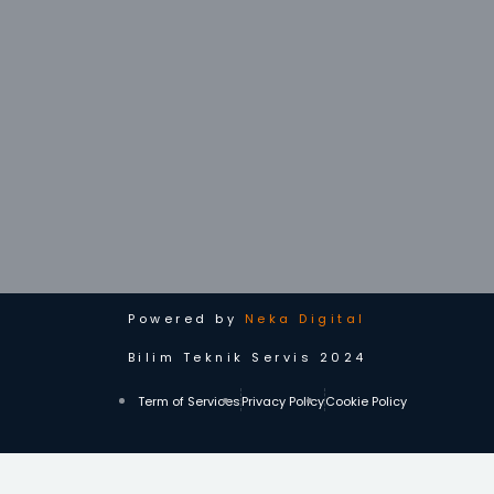
Powered by
Neka Digital
Bilim Teknik Servis 2024
Term of Services
Privacy Policy
Cookie Policy